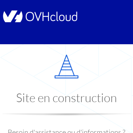
Site en construction
Besoin d'assistance ou d'informations ?