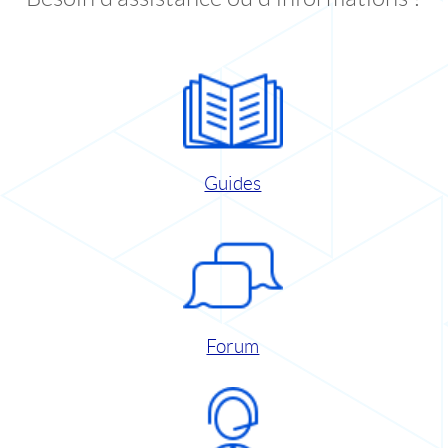
Guides
Forum